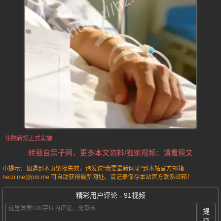
住院新规正式实施
转载自黑子网，更多本文资料/独家视频：请看原文
小提示：如遇到本页链接失效，请发送“我要最新网址”到本站官方邮箱
heizi.me@pm.me 可自动获得最新网址。请记录保存本站官方联系邮箱！
精彩用户评论 - 91视频
提