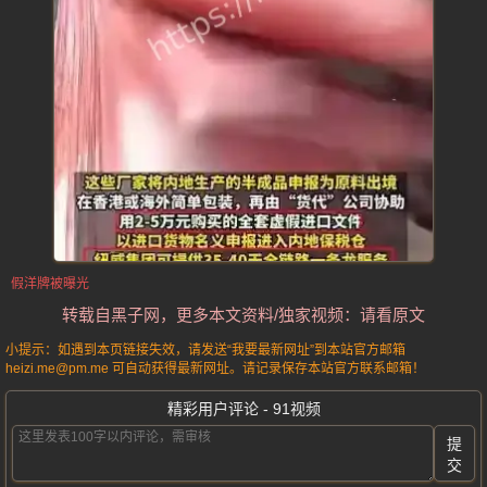
假洋牌被曝光
转载自黑子网，更多本文资料/独家视频：请看原文
小提示：如遇到本页链接失效，请发送“我要最新网址”到本站官方邮箱
heizi.me@pm.me 可自动获得最新网址。请记录保存本站官方联系邮箱！
精彩用户评论 - 91视频
提
交