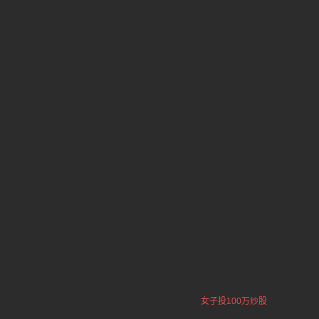
女子投100万炒股